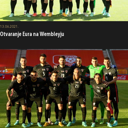
13.06.2021.
Otvaranje Eura na Wembleyju