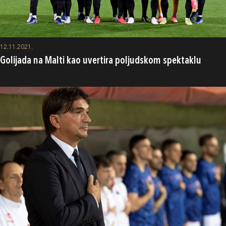
12.11.2021.
Golijada na Malti kao uvertira poljudskom spektaklu