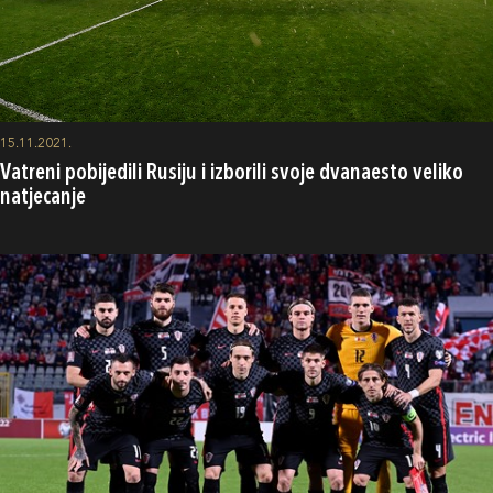
15.11.2021.
Vatreni pobijedili Rusiju i izborili svoje dvanaesto veliko
natjecanje