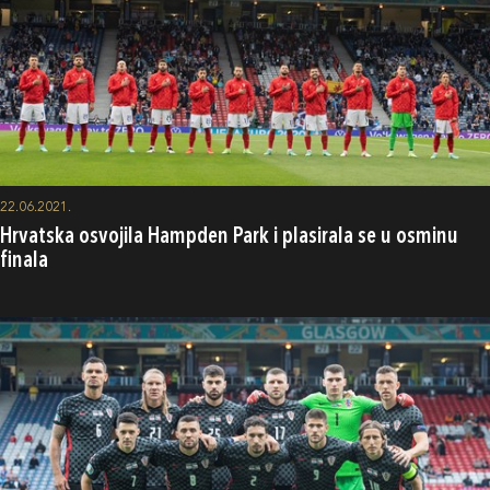
22.06.2021.
Hrvatska osvojila Hampden Park i plasirala se u osminu
finala