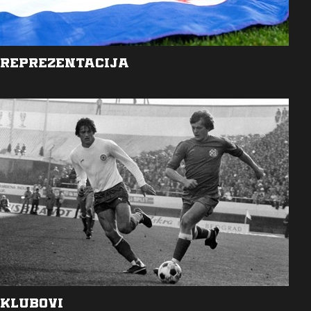
REPREZENTACIJA
KLUBOVI