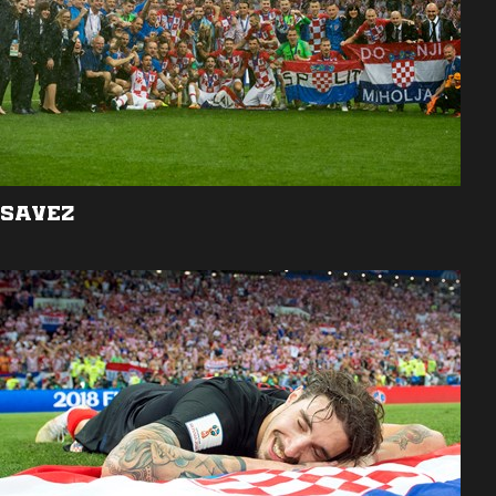
SAVEZ