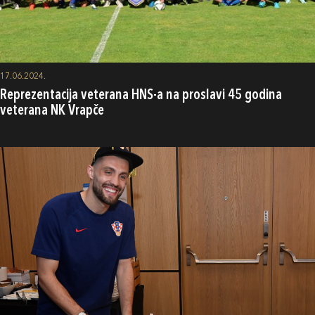
17.06.2024.
Reprezentacija veterana HNS-a na proslavi 45 godina
veterana NK Vrapče