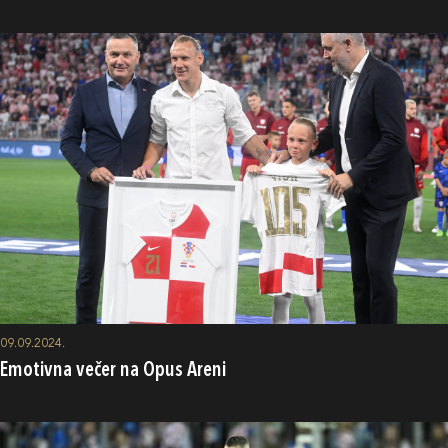
09.09.2024.
Emotivna večer na Opus Areni