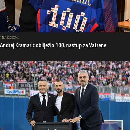
15.10.2024.
Andrej Kramarić obilježio 100. nastup za Vatrene