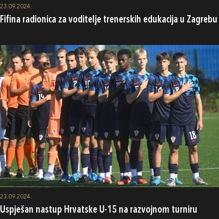
23.09.2024.
Fifina radionica za voditelje trenerskih edukacija u Zagrebu
23.09.2024.
Uspješan nastup Hrvatske U-15 na razvojnom turniru