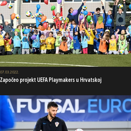
07.03.2022.
Započeo projekt UEFA Playmakers u Hrvatskoj