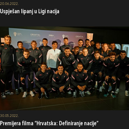
20.06.2022.
Uspješan lipanj u Ligi nacija
30.05.2022.
Premijera filma “Hrvatska: Definiranje nacije”