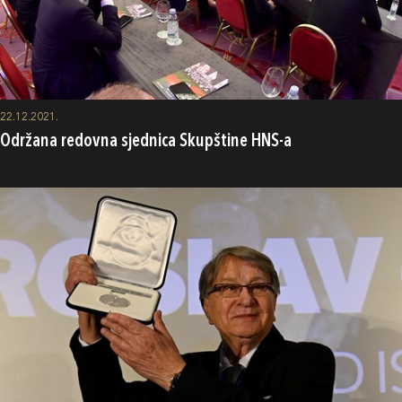
22.12.2021.
Održana redovna sjednica Skupštine HNS-a