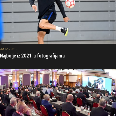
30.12.2021.
Najbolje iz 2021. u fotografijama